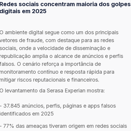
Redes sociais concentram maioria dos golpes
digitais em 2025
O ambiente digital segue como um dos principais
vetores de fraude, com destaque para as redes
sociais, onde a velocidade de disseminação e
republicação amplia o alcance de anúncios e perfis
falsos. O cenário reforça a importância de
monitoramento contínuo e resposta rápida para
mitigar riscos reputacionais e financeiros.
O levantamento da Serasa Experian mostra:
- 37.845 anúncios, perfis, páginas e apps falsos
identificados em 2025
- 77% das ameaças tiveram origem em redes sociais