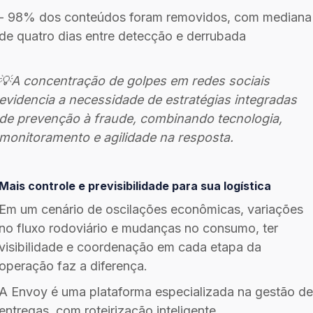
- 98% dos conteúdos foram removidos, com mediana
de quatro dias entre detecção e derrubada
💡A concentração de golpes em redes sociais
evidencia a necessidade de estratégias integradas
de prevenção à fraude, combinando tecnologia,
monitoramento e agilidade na resposta.
Mais controle e previsibilidade para sua logística
Em um cenário de oscilações econômicas, variações
no fluxo rodoviário e mudanças no consumo, ter
visibilidade e coordenação em cada etapa da
operação faz a diferença.
A Envoy é uma plataforma especializada na gestão de
entregas, com roteirização inteligente,