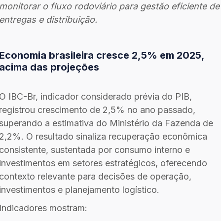
monitorar o fluxo rodoviário para gestão eficiente de
entregas e distribuição.
Economia brasileira cresce 2,5% em 2025,
acima das projeções
O IBC-Br, indicador considerado prévia do PIB,
registrou crescimento de 2,5% no ano passado,
superando a estimativa do Ministério da Fazenda de
2,2%. O resultado sinaliza recuperação econômica
consistente, sustentada por consumo interno e
investimentos em setores estratégicos, oferecendo
contexto relevante para decisões de operação,
investimentos e planejamento logístico.
Indicadores mostram: