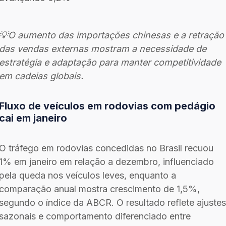
💡O aumento das importações chinesas e a retração
das vendas externas mostram a necessidade de
estratégia e adaptação para manter competitividade
em cadeias globais.
Fluxo de veículos em rodovias com pedágio
cai em janeiro
O tráfego em rodovias concedidas no Brasil recuou
1% em janeiro em relação a dezembro, influenciado
pela queda nos veículos leves, enquanto a
comparação anual mostra crescimento de 1,5%,
segundo o índice da ABCR. O resultado reflete ajustes
sazonais e comportamento diferenciado entre