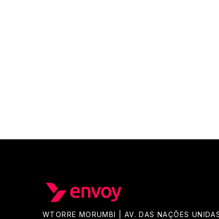
WTORRE MORUMBI | AV. DAS NAÇÕES UNIDAS,