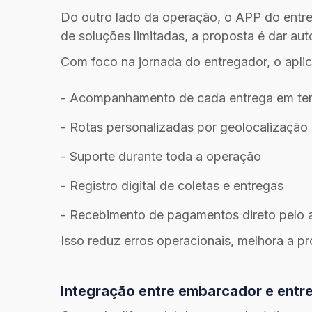
Do outro lado da operação, o APP do entreg
de soluções limitadas, a proposta é dar aut
Com foco na jornada do entregador, o aplic
- Acompanhamento de cada entrega em te
- Rotas personalizadas por geolocalização
- Suporte durante toda a operação
- Registro digital de coletas e entregas
- Recebimento de pagamentos direto pelo 
Isso reduz erros operacionais, melhora a p
Integração entre embarcador e entre