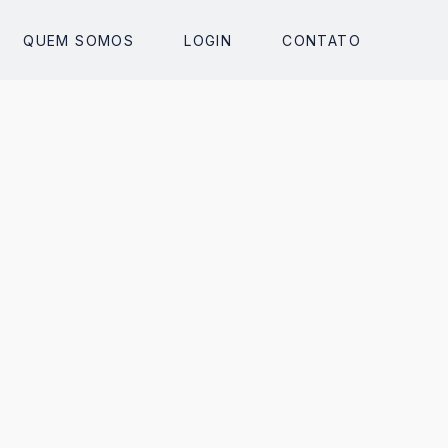
QUEM SOMOS
LOGIN
CONTATO