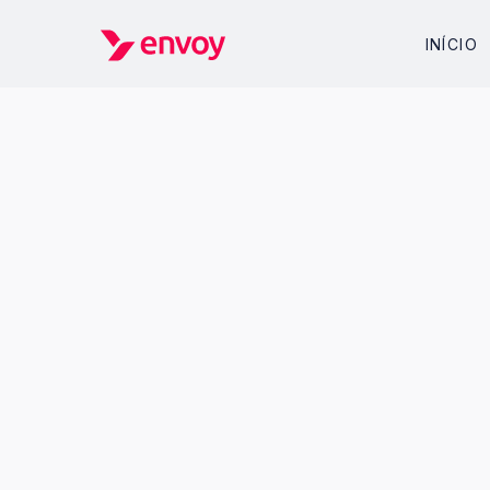
INÍCIO