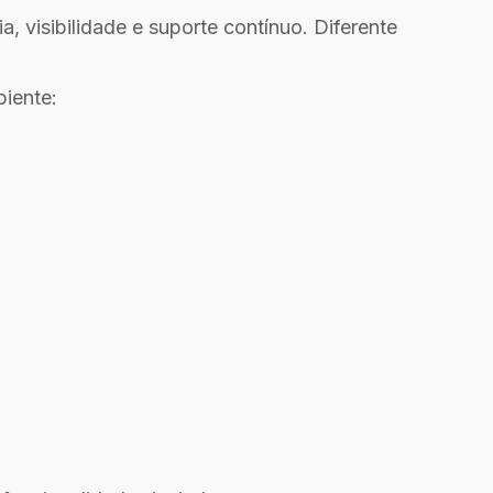
 visibilidade e suporte contínuo. Diferente
biente: