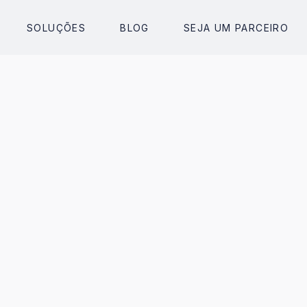
SOLUÇÕES
BLOG
SEJA UM PARCEIRO