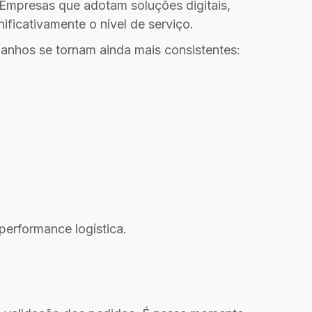
. Empresas que adotam soluções digitais,
ficativamente o nível de serviço.
anhos se tornam ainda mais consistentes:
performance logística.