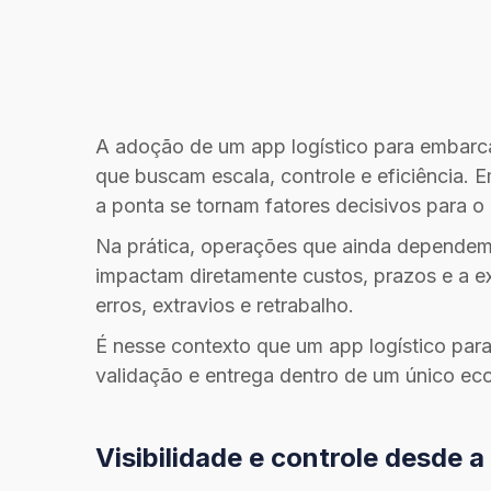
A adoção de um app logístico para embarca
que buscam escala, controle e eficiência.
a ponta se tornam fatores decisivos para o
Na prática, operações que ainda dependem
impactam diretamente custos, prazos e a exp
erros, extravios e retrabalho.
É nesse contexto que um app logístico para
validação e entrega dentro de um único eco
Visibilidade e controle desde a