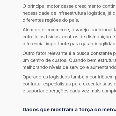
O principal motor desse crescimento contin
necessidade de infraestrutura logística, já
diferentes regiões do país.
Além do e-commerce, o varejo tradicional 
entre lojas físicas, centros de distribuiçã
diferencial importante para garantir agilida
Outro fator relevante é a busca constante 
um centro de custos. Quando bem estrutura
melhorando níveis de serviço e aumentando 
Operadores logísticos também contribuem p
contratar especialistas para executar suas
e suportar operações cada vez mais compl
Dados que mostram a força do mer