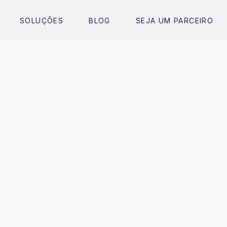
SOLUÇÕES
BLOG
SEJA UM PARCEIRO