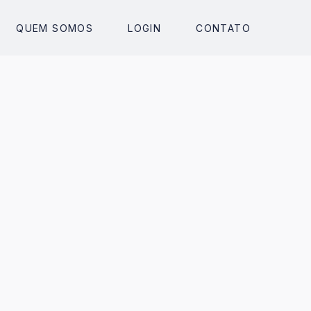
QUEM SOMOS
LOGIN
CONTATO